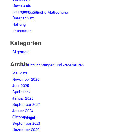
Downloads
Laufbandanalyse
Orthopädische Maßschuhe
Datenschutz
Haftung
Impressum
Kategorien
Allgemein
Archiv
Schuhzurichtungen und -reparaturen
Mai 2026
November 2025
Juni 2025
April 2025
Januar 2025
September 2024
Januar 2024
Oktober 2021
Einlagen
September 2021
Dezember 2020