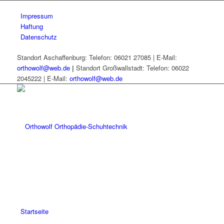
Impressum
Haftung
Datenschutz
Standort Aschaffenburg: Telefon: 06021 27085 | E-Mail:
orthowolf@web.de
|
Standort Großwallstadt: Telefon: 06022
2045222 | E-Mail:
orthowolf@web.de
Startseite