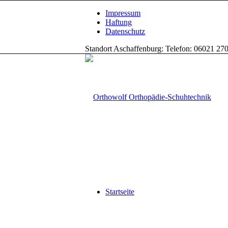
Impressum
Haftung
Datenschutz
Standort Aschaffenburg: Telefon: 06021 270
Startseite