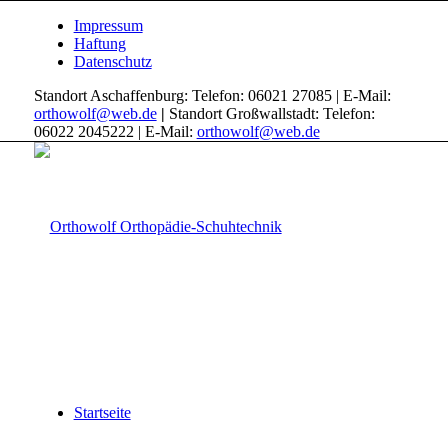
Impressum
Haftung
Datenschutz
Standort Aschaffenburg: Telefon: 06021 27085 | E-Mail:
orthowolf@web.de
|
Standort Großwallstadt: Telefon:
06022 2045222 | E-Mail:
orthowolf@web.de
Startseite