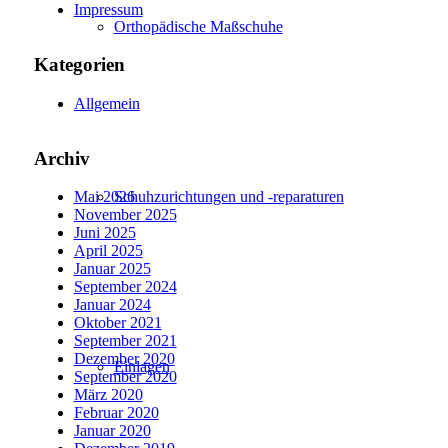
Impressum
Orthopädische Maßschuhe
Kategorien
Allgemein
Archiv
Schuhzurichtungen und -reparaturen
Mai 2026
November 2025
Juni 2025
April 2025
Januar 2025
September 2024
Januar 2024
Oktober 2021
September 2021
Dezember 2020
Einlagen
September 2020
März 2020
Februar 2020
Januar 2020