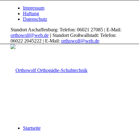
Impressum
Haftung
Datenschutz
Standort Aschaffenburg: Telefon: 06021 27085 | E-Mail:
orthowolf@web.de
|
Standort Großwallstadt: Telefon:
06022 2045222 | E-Mail:
orthowolf@web.de
Startseite