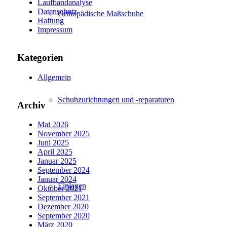
Laufbandanalyse
Datenschutz
Orthopädische Maßschuhe
Haftung
Impressum
Kategorien
Allgemein
Schuhzurichtungen und -reparaturen
Archiv
Mai 2026
November 2025
Juni 2025
April 2025
Januar 2025
September 2024
Januar 2024
Einlagen
Oktober 2021
September 2021
Dezember 2020
September 2020
März 2020