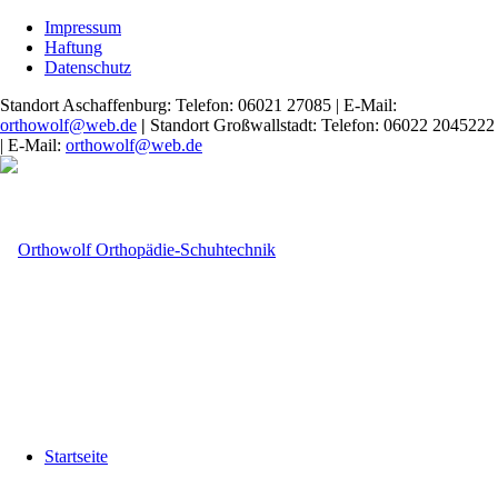
Impressum
Haftung
Datenschutz
Standort Aschaffenburg: Telefon: 06021 27085 | E-Mail:
orthowolf@web.de
|
Standort Großwallstadt: Telefon: 06022 2045222
| E-Mail:
orthowolf@web.de
Startseite