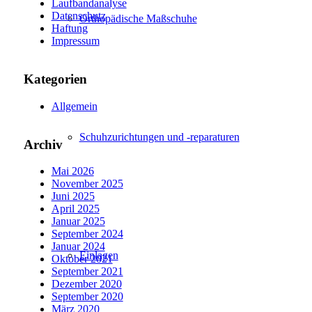
Laufbandanalyse
Datenschutz
Orthopädische Maßschuhe
Haftung
Impressum
Kategorien
Allgemein
Schuhzurichtungen und -reparaturen
Archiv
Mai 2026
November 2025
Juni 2025
April 2025
Januar 2025
September 2024
Januar 2024
Einlagen
Oktober 2021
September 2021
Dezember 2020
September 2020
März 2020