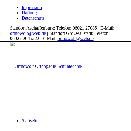
Impressum
Haftung
Datenschutz
Standort Aschaffenburg: Telefon: 06021 27085 | E-Mail:
orthowolf@web.de
|
Standort Großwallstadt: Telefon:
06022 2045222 | E-Mail:
orthowolf@web.de
Startseite