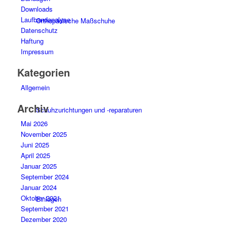
Downloads
Laufbandanalyse
Orthopädische Maßschuhe
Datenschutz
Haftung
Impressum
Kategorien
Allgemein
Archiv
Schuhzurichtungen und -reparaturen
Mai 2026
November 2025
Juni 2025
April 2025
Januar 2025
September 2024
Januar 2024
Oktober 2021
Einlagen
September 2021
Dezember 2020