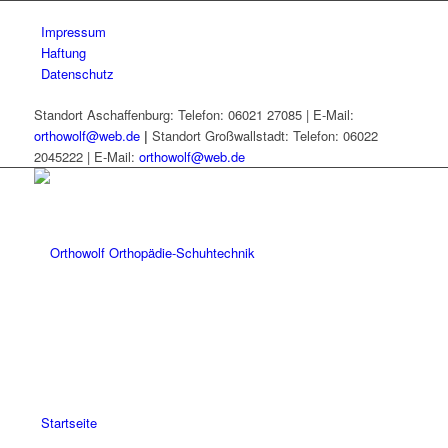
Impressum
Haftung
Datenschutz
Standort Aschaffenburg: Telefon: 06021 27085 | E-Mail:
orthowolf@web.de
|
Standort Großwallstadt: Telefon: 06022
2045222 | E-Mail:
orthowolf@web.de
Startseite