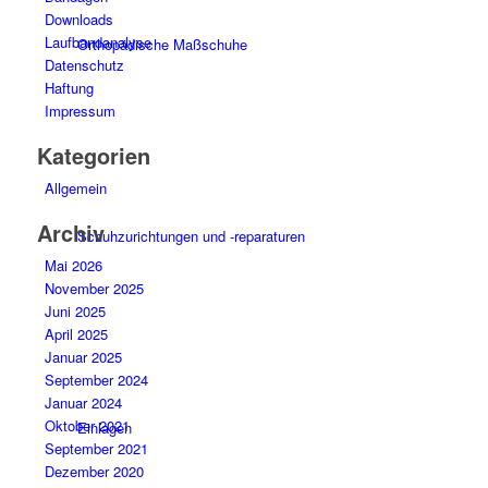
Downloads
Laufbandanalyse
Orthopädische Maßschuhe
Datenschutz
Haftung
Impressum
Kategorien
Allgemein
Archiv
Schuhzurichtungen und -reparaturen
Mai 2026
November 2025
Juni 2025
April 2025
Januar 2025
September 2024
Januar 2024
Oktober 2021
Einlagen
September 2021
Dezember 2020