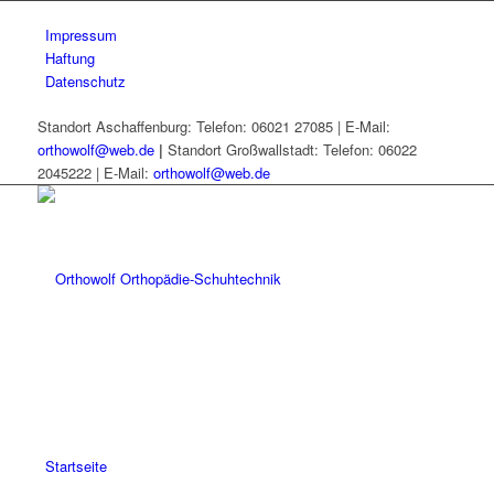
Impressum
Haftung
Datenschutz
Standort Aschaffenburg: Telefon: 06021 27085 | E-Mail:
orthowolf@web.de
|
Standort Großwallstadt: Telefon: 06022
2045222 | E-Mail:
orthowolf@web.de
Startseite