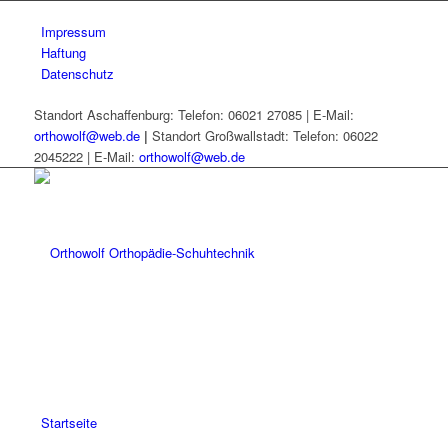
Impressum
Haftung
Datenschutz
Standort Aschaffenburg: Telefon: 06021 27085 | E-Mail:
orthowolf@web.de
|
Standort Großwallstadt: Telefon: 06022
2045222 | E-Mail:
orthowolf@web.de
Startseite