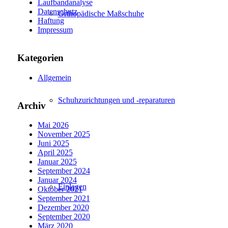
Laufbandanalyse
Datenschutz
Orthopädische Maßschuhe
Haftung
Impressum
Kategorien
Allgemein
Schuhzurichtungen und -reparaturen
Archiv
Mai 2026
November 2025
Juni 2025
April 2025
Januar 2025
September 2024
Januar 2024
Einlagen
Oktober 2021
September 2021
Dezember 2020
September 2020
März 2020