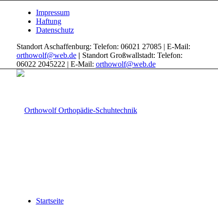
Impressum
Haftung
Datenschutz
Standort Aschaffenburg: Telefon: 06021 27085 | E-Mail:
orthowolf@web.de
|
Standort Großwallstadt: Telefon:
06022 2045222 | E-Mail:
orthowolf@web.de
Startseite