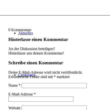
0
Kommentare
Aktuelles
Hinterlasse einen Kommentar
An der Diskussion beteiligen?
Hinterlasse uns deinen Kommentar!
Schreibe einen Kommentar
Deine E-Mail-Adresse wird nicht veröffentlicht.
Leistungen
Erforderliche Felder sind mit
*
markiert
Name
*
E-Mail-Adresse
*
Website