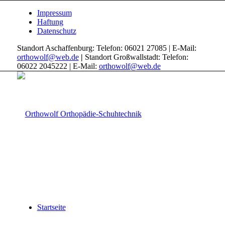
Impressum
Haftung
Datenschutz
Standort Aschaffenburg: Telefon: 06021 27085 | E-Mail:
orthowolf@web.de
|
Standort Großwallstadt: Telefon:
06022 2045222 | E-Mail:
orthowolf@web.de
Startseite