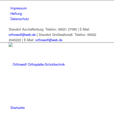
Impressum
Haftung
Datenschutz
Standort Aschaffenburg: Telefon: 06021 27085 | E-Mail:
orthowolf@web.de
|
Standort Großwallstadt: Telefon: 06022
2045222 | E-Mail:
orthowolf@web.de
Startseite