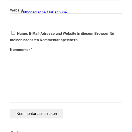
Website
Orthopädische Maßschuhe
Name, E-Mail-Adresse und Website in diesem Browser für
meinen nächsten Kommentar speichern.
*
Kommentar
Schuhzurichtungen und -reparaturen
Einlagen