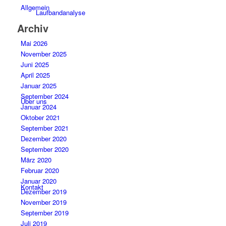
Allgemein
Laufbandanalyse
Archiv
Mai 2026
November 2025
Juni 2025
April 2025
Januar 2025
September 2024
Über uns
Januar 2024
Oktober 2021
September 2021
Dezember 2020
September 2020
März 2020
Februar 2020
Januar 2020
Kontakt
Dezember 2019
November 2019
September 2019
Juli 2019