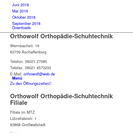
Juni 2019
Mai 2019
Oktober 2018
September 2018
Downloads
Orthowolf Orthopädie-Schuhtechnik
Wermbachstr. 19
63739 Aschaffenburg
Telefon: 06021 27085
Telefax: 06021 4573233
E-Mail:
orthowolf@web.de
Menü
Zu den Öffnungszeiten
Orthowolf Orthopädie-Schuhtechnik
Filiale
Filiale im MTZ
Lützeltalerstr. 1
63868 Großwallstadt