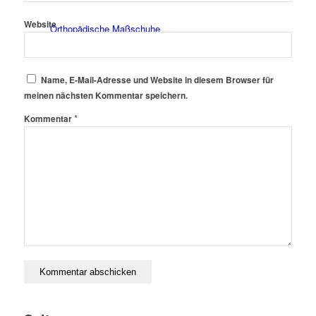
Website
Orthopädische Maßschuhe
Name, E-Mail-Adresse und Website in diesem Browser für
meinen nächsten Kommentar speichern.
*
Kommentar
Schuhzurichtungen und -reparaturen
Einlagen