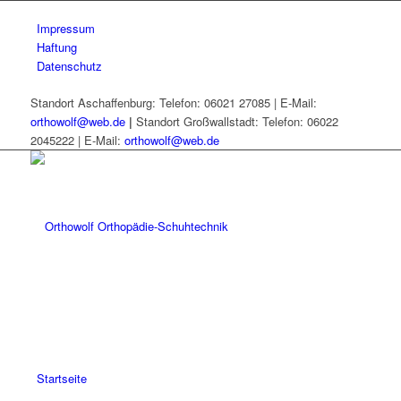
Impressum
Haftung
Datenschutz
Standort Aschaffenburg: Telefon: 06021 27085 | E-Mail:
orthowolf@web.de
|
Standort Großwallstadt: Telefon: 06022
2045222 | E-Mail:
orthowolf@web.de
Startseite