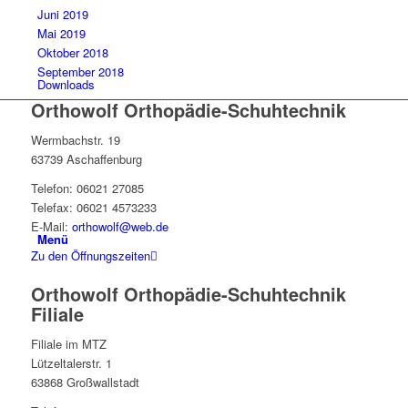
Juni 2019
Mai 2019
Oktober 2018
September 2018
Downloads
Orthowolf Orthopädie-Schuhtechnik
Wermbachstr. 19
63739 Aschaffenburg
Telefon: 06021 27085
Telefax: 06021 4573233
E-Mail:
orthowolf@web.de
Menü
Zu den Öffnungszeiten
Orthowolf Orthopädie-Schuhtechnik
Filiale
Filiale im MTZ
Lützeltalerstr. 1
63868 Großwallstadt