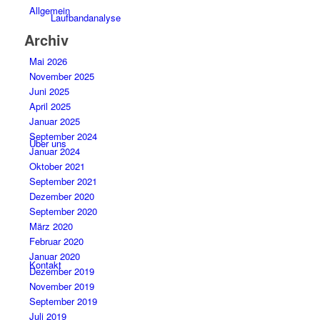
Allgemein
Laufbandanalyse
Archiv
Mai 2026
November 2025
Juni 2025
April 2025
Januar 2025
September 2024
Über uns
Januar 2024
Oktober 2021
September 2021
Dezember 2020
September 2020
März 2020
Februar 2020
Januar 2020
Kontakt
Dezember 2019
November 2019
September 2019
Juli 2019